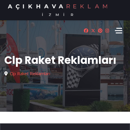
Clp Raket Reklamları
Clp Raket Reklamları